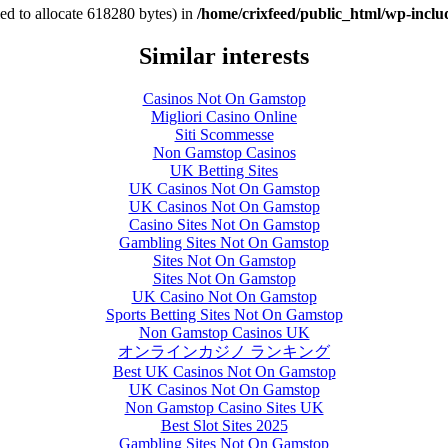
ed to allocate 618280 bytes) in
/home/crixfeed/public_html/wp-incl
Similar interests
Casinos Not On Gamstop
Migliori Casino Online
Siti Scommesse
Non Gamstop Casinos
UK Betting Sites
UK Casinos Not On Gamstop
UK Casinos Not On Gamstop
Casino Sites Not On Gamstop
Gambling Sites Not On Gamstop
Sites Not On Gamstop
Sites Not On Gamstop
UK Casino Not On Gamstop
Sports Betting Sites Not On Gamstop
Non Gamstop Casinos UK
オンラインカジノ ランキング
Best UK Casinos Not On Gamstop
UK Casinos Not On Gamstop
Non Gamstop Casino Sites UK
Best Slot Sites 2025
Gambling Sites Not On Gamstop