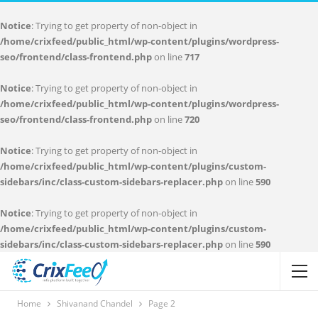
Notice
: Trying to get property of non-object in
/home/crixfeed/public_html/wp-content/plugins/wordpress-
seo/frontend/class-frontend.php
on line
717
Notice
: Trying to get property of non-object in
/home/crixfeed/public_html/wp-content/plugins/wordpress-
seo/frontend/class-frontend.php
on line
720
Notice
: Trying to get property of non-object in
/home/crixfeed/public_html/wp-content/plugins/custom-
sidebars/inc/class-custom-sidebars-replacer.php
on line
590
Notice
: Trying to get property of non-object in
/home/crixfeed/public_html/wp-content/plugins/custom-
sidebars/inc/class-custom-sidebars-replacer.php
on line
590
Home
Shivanand Chandel
Page 2