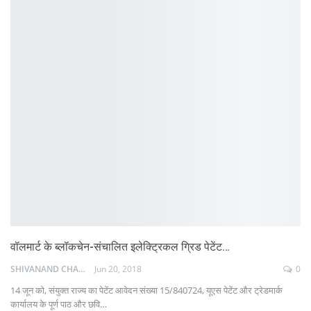
वॉलमार्ट के ब्लॉकचेन-संचालित इलेक्ट्रिकल ग्रिड पेटेंट…
SHIVANAND CHANDEL
Jun 20, 2018
0
14 जून को, संयुक्त राज्य का पेटेंट आवेदन संख्या 15/840724, यूएस पेटेंट और ट्रेडमार्क
कार्यालय के पूर्ण पाठ और छवि…